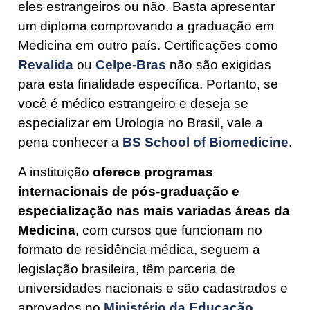
eles estrangeiros ou não. Basta apresentar
um diploma comprovando a graduação em
Medicina em outro país. Certificações como
Revalida
ou
Celpe-Bras
não são exigidas
para esta finalidade específica. Portanto, se
você é médico estrangeiro e deseja se
especializar em Urologia no Brasil, vale a
pena conhecer a
BS School of Biomedicine
.
A instituição
oferece programas
internacionais de pós-graduação e
especialização nas mais variadas áreas da
Medicina
, com cursos que funcionam no
formato de residência médica, seguem a
legislação brasileira, têm parceria de
universidades nacionais e são cadastrados e
aprovados no
Ministério da Educação