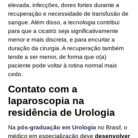
elevada, infecções, dores fortes durante a
recuperação e necessidade de transfusão de
sangue. Além disso, a tecnologia contribui
para que a cicatriz seja significativamente
menor e mais discreta, e para encurtar a
duração da cirurgia. A recuperação também
tende a ser menor, de forma que o(a)
paciente pode voltar à rotina normal mais
cedo.
Contato com a
laparoscopia na
residência de Urologia
Na
pós-graduação em Urologia
no Brasil, o
médico em especialização deve
desenvolver