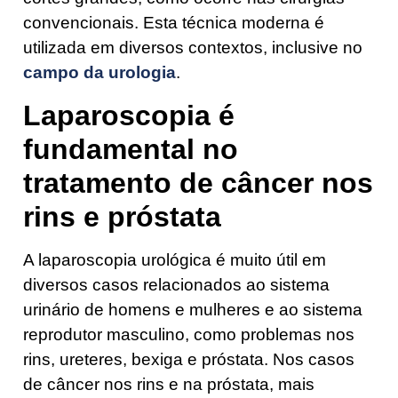
convencionais. Esta técnica moderna é
utilizada em diversos contextos, inclusive no
campo da urologia
.
Laparoscopia é
fundamental no
tratamento de câncer nos
rins e próstata
A laparoscopia urológica é muito útil em
diversos casos relacionados ao sistema
urinário de homens e mulheres e ao sistema
reprodutor masculino, como problemas nos
rins, ureteres, bexiga e próstata. Nos casos
de câncer nos rins e na próstata, mais