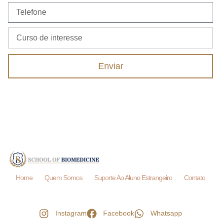
Enviar
Home
Quem Somos
Suporte Ao Aluno Estrangeiro
Contato
Instagram
Facebook
Whatsapp