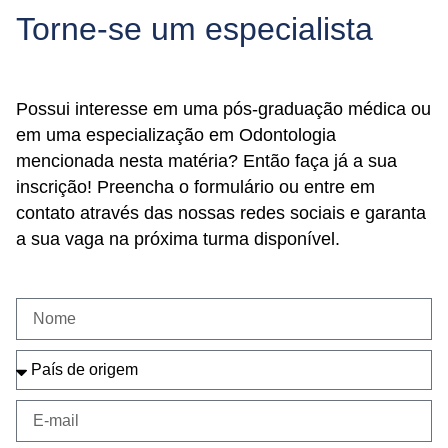
Torne-se um especialista
Possui interesse em uma pós-graduação médica ou
em uma especialização em Odontologia
mencionada nesta matéria? Então faça já a sua
inscrição! Preencha o formulário ou entre em
contato através das nossas redes sociais e garanta
a sua vaga na próxima turma disponível.