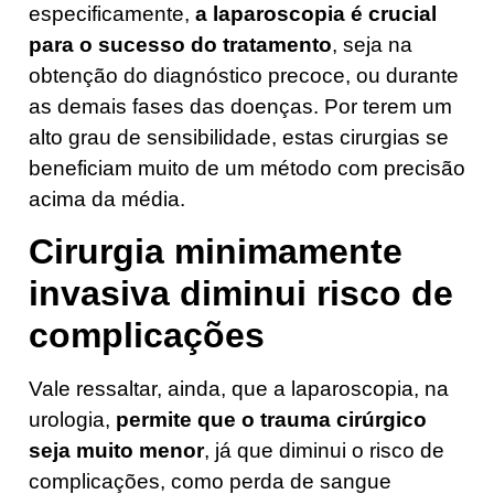
especificamente,
a laparoscopia é crucial
para o sucesso do tratamento
, seja na
obtenção do diagnóstico precoce, ou durante
as demais fases das doenças. Por terem um
alto grau de sensibilidade, estas cirurgias se
beneficiam muito de um método com precisão
acima da média.
Cirurgia minimamente
invasiva diminui risco de
complicações
Vale ressaltar, ainda, que a laparoscopia, na
urologia,
permite que o trauma cirúrgico
seja muito menor
, já que diminui o risco de
complicações, como perda de sangue