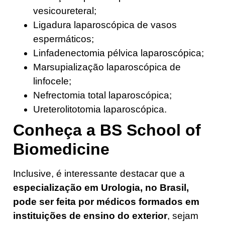
vesicoureteral;
Ligadura laparoscópica de vasos
espermáticos;
Linfadenectomia pélvica laparoscópica;
Marsupialização laparoscópica de
linfocele;
Nefrectomia total laparoscópica;
Ureterolitotomia laparoscópica.
Conheça a BS School of
Biomedicine
Inclusive, é interessante destacar que a
especialização em Urologia, no Brasil,
pode ser feita por médicos formados em
instituições de ensino do exterior
, sejam