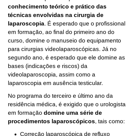
conhecimento teórico e prático das
técnicas envolvidas na cirurgia de
laparoscopia
. É esperado que o profissional
em formação, ao final do primeiro ano do
curso, domine o manuseio do equipamento
para cirurgias videolaparoscópicas. Já no
segundo ano, é esperado que ele domine as
bases (indicações e riscos) da
videolaparoscopia, assim como a
laparoscopia em ausência testicular.
No programa do terceiro e último ano da
residência médica, é exigido que o urologista
em formação
domine uma série de
procedimentos laparoscópicos
, tais como:
Correção laparoscópica de refluxo