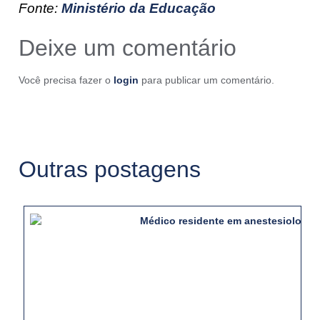
Fonte:
Ministério da Educação
Deixe um comentário
Você precisa fazer o
login
para publicar um comentário.
Outras postagens