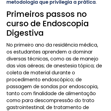
metodologia que privilegia a prática
.
Primeiros passos no
curso de Endoscopia
Digestiva
No primeiro ano da residência médica,
os estudantes aprendem a dominar
diversas técnicas, como as de manejo
das vias aéreas; de anestesia tópica; de
coleta de material durante o
procedimento endoscópico; de
passagem de sondas por endoscopia,
tanto com finalidade de alimentação
como para descompressão do trato
gastrointestinal; de tratamento de