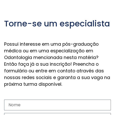
Torne-se um especialista
Possui interesse em uma pós-graduação
médica ou em uma especialização em
Odontologia mencionada nesta matéria?
Então faça já a sua inscrição! Preencha o
formulário ou entre em contato através das
nossas redes sociais e garanta a sua vaga na
próxima turma disponível.