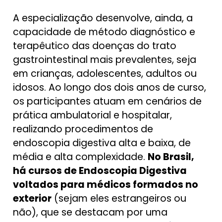
A especialização desenvolve, ainda, a
capacidade de método diagnóstico e
terapêutico das doenças do trato
gastrointestinal mais prevalentes, seja
em crianças, adolescentes, adultos ou
idosos. Ao longo dos dois anos de curso,
os participantes atuam em cenários de
prática ambulatorial e hospitalar,
realizando procedimentos de
endoscopia digestiva alta e baixa, de
média e alta complexidade.
No Brasil,
há cursos de Endoscopia Digestiva
voltados para médicos formados no
exterior
(sejam eles estrangeiros ou
não), que se destacam por uma