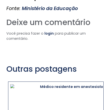
Fonte:
Ministério da Educação
Deixe um comentário
Você precisa fazer o
login
para publicar um
comentário.
Outras postagens