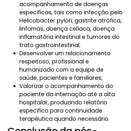
acompanhamento de doenças
específicas, tais como infecção pelo
Helicobacter pylori, gastrite atrófica,
linfomas, doença celíaca, doença
inflamatória intestinal e tumores do
trato gastrointestinal;
Desenvolver um relacionamento
respeitoso, profissional e
humanizado com a equipe de
saúde, pacientes e familiares;
Valorizar o acompanhamento do
paciente da internação até a alta
hospitalar, produzindo relatório
específico para continuidade
terapêutica quando necessário.
Conclusão da pós-