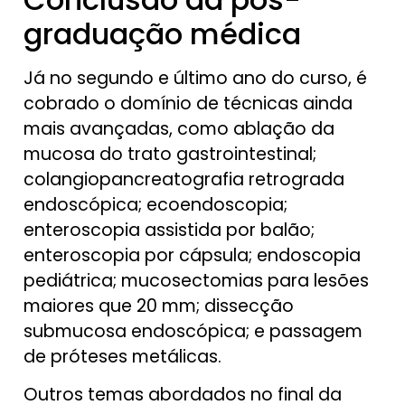
graduação médica
Já no segundo e último ano do curso, é
cobrado o domínio de técnicas ainda
mais avançadas, como ablação da
mucosa do trato gastrointestinal;
colangiopancreatografia retrograda
endoscópica; ecoendoscopia;
enteroscopia assistida por balão;
enteroscopia por cápsula; endoscopia
pediátrica; mucosectomias para lesões
maiores que 20 mm; dissecção
submucosa endoscópica; e passagem
de próteses metálicas.
Outros temas abordados no final da