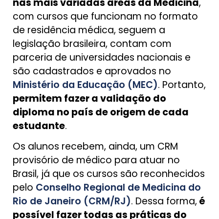
nas mais variadas áreas da Medicina
,
com cursos que funcionam no formato
de residência médica, seguem a
legislação brasileira, contam com
parceria de universidades nacionais e
são cadastrados e aprovados no
Ministério da Educação (MEC)
. Portanto,
permitem fazer a validação do
diploma no país de origem de cada
estudante
.
Os alunos recebem, ainda, um CRM
provisório de médico para atuar no
Brasil, já que os cursos são reconhecidos
pelo
Conselho Regional de Medicina do
Rio de Janeiro (CRM/RJ)
. Dessa forma,
é
possível fazer todas as práticas do