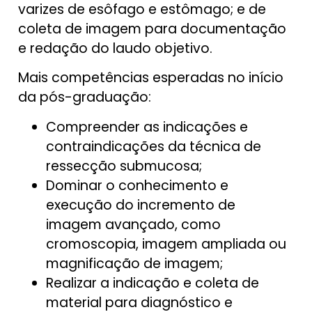
varizes de esôfago e estômago; e de
coleta de imagem para documentação
e redação do laudo objetivo.
Mais competências esperadas no início
da pós-graduação:
Compreender as indicações e
contraindicações da técnica de
ressecção submucosa;
Dominar o conhecimento e
execução do incremento de
imagem avançado, como
cromoscopia, imagem ampliada ou
magnificação de imagem;
Realizar a indicação e coleta de
material para diagnóstico e