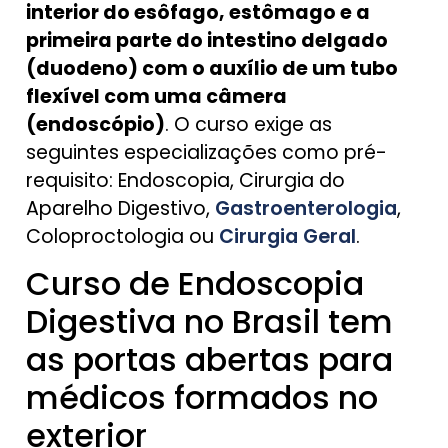
interior do esôfago, estômago e a
primeira parte do intestino delgado
(duodeno) com o auxílio de um tubo
flexível com uma câmera
(endoscópio)
. O curso exige as
seguintes especializações como pré-
requisito: Endoscopia, Cirurgia do
Aparelho Digestivo,
Gastroenterologia
,
Coloproctologia ou
Cirurgia Geral
.
Curso de Endoscopia
Digestiva no Brasil tem
as portas abertas para
médicos formados no
exterior