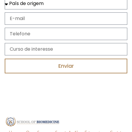
Enviar