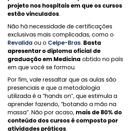
projeto nos hospitais em que os cursos
estão vinculados
.
Não há necessidade de certificações
exclusivas mais complicadas, como o
Revalida
ou o
Celpe-Bras
.
Basta
apresentar o diploma oficial de
graduação em Medicina
obtido no país
em que você se formou.
Por fim, vale ressaltar que as aulas são
presenciais e que a metodologia
utilizada é a “hands on”, que estimula a
aprender fazendo, “botando a mão na
massa”. Não por acaso,
mais de 80% do
conteúdo dos cursos é composto por
atividades práticas
.