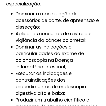
especialização:
Dominar a manipulação de
acessórios de corte, de apreensão e
dissecção;
Aplicar os conceitos de rastreio e
vigilância do câncer colorretal;
Dominar as indicações e
particularidades do exame de
colonoscopia na Doença
Inflamatória Intestinal;
Executar as indicações e
contraindicações dos
procedimentos de endoscopia
digestiva alta e baixa;
Produzir um trabalho científico e