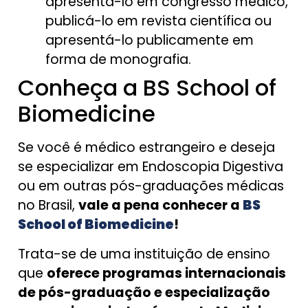
apresentá-lo em congresso médico,
publicá-lo em revista científica ou
apresentá-lo publicamente em
forma de monografia.
Conheça a BS School of
Biomedicine
Se você é médico estrangeiro e deseja
se especializar em Endoscopia Digestiva
ou em outras pós-graduações médicas
no Brasil,
vale a pena conhecer a
BS
School of Biomedicine
!
Trata-se de uma instituição de ensino
que
oferece programas internacionais
de pós-graduação e especialização