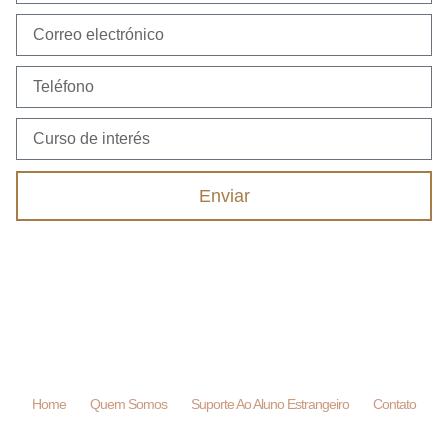
Enviar
Home
Quem Somos
Suporte Ao Aluno Estrangeiro
Contato