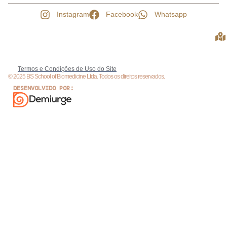
Instagram
Facebook
Whatsapp
Termos e Condições de Uso do Site
© 2025 BS School of Biomedicine Ltda. Todos os direitos reservados.
DESENVOLVIDO POR: