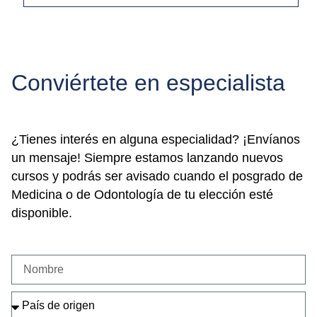
Conviértete en especialista
¿Tienes interés en alguna especialidad? ¡Envíanos
un mensaje! Siempre estamos lanzando nuevos
cursos y podrás ser avisado cuando el posgrado de
Medicina o de Odontología de tu elección esté
disponible.