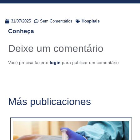
31/07/2025
Sem Comentários
Hospitais
Conheça
Deixe um comentário
Você precisa fazer o
login
para publicar um comentário.
Más publicaciones