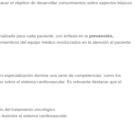
acar el objetivo de desarrollar conocimientos sobre aspectos básicos
nalizado para cada paciente, con énfasis en la
prevención,
 miembros del equipo médico involucrados en la atención al paciente
 en especialización domine una serie de competencias, como los
s sobre el sistema cardiovascular. Es relevante destacar que el
s del tratamiento oncológico.
lesiones al sistema cardiovascular.