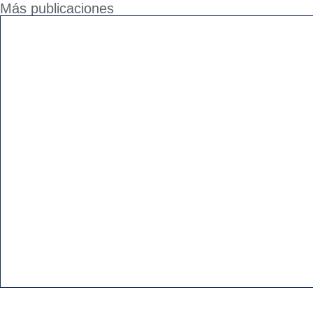
Más publicaciones