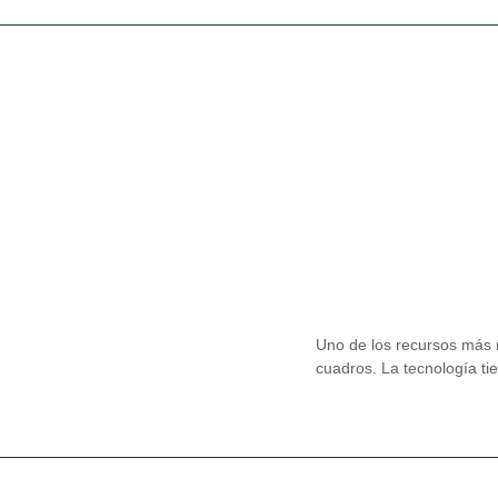
Uno de los recursos más m
cuadros. La tecnología ti