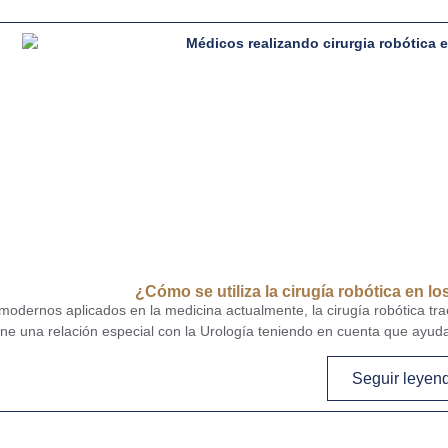
¿Cómo se utiliza la cirugía robótica en l
odernos aplicados en la medicina actualmente, la cirugía robótica tra
ene una relación especial con la Urología teniendo en cuenta que ayud
Seguir leyen