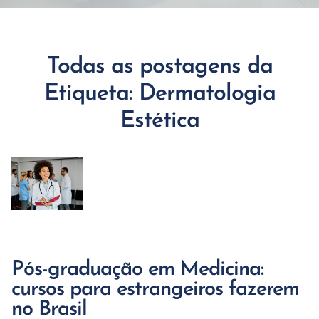
Todas as postagens da
Etiqueta: Dermatologia
Estética
Pós-graduação em Medicina:
cursos para estrangeiros fazerem
no Brasil