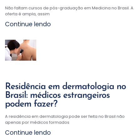
Não faltam cursos de pós-graduação em Medicina no Brasil. A
oferta é ampla, assim
Continue lendo
Residência em dermatologia no
Brasil: médicos estrangeiros
podem fazer?
A residência em dermatologia pode ser feita no Brasil não
apenas por médicos formados
Continue lendo