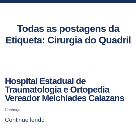
Todas as postagens da
Etiqueta: Cirurgia do Quadril
Hospital Estadual de
Traumatologia e Ortopedia
Vereador Melchiades Calazans
Conheça
Continue lendo