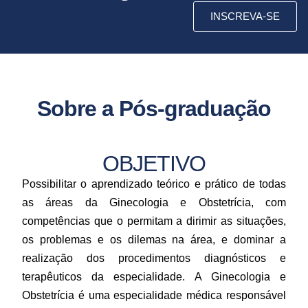
INSCREVA-SE
Sobre a Pós-graduação
OBJETIVO
Possibilitar o aprendizado teórico e prático de todas
as áreas da Ginecologia e Obstetrícia, com
competências que o permitam a dirimir as situações,
os problemas e os dilemas na área, e dominar a
realização dos procedimentos diagnósticos e
terapêuticos da especialidade. A Ginecologia e
Obstetrícia é uma especialidade médica responsável