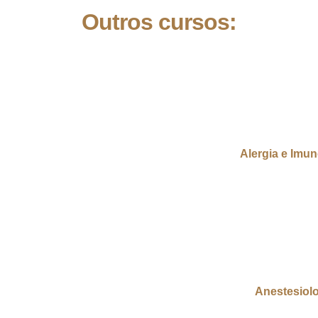
Outros cursos:
Alergia e Imun
Anestesiol