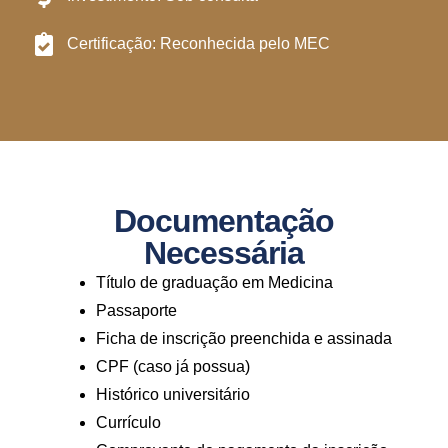
Certificação: Reconhecida pelo MEC
Documentação
Necessária
Título de graduação em Medicina
Passaporte
Ficha de inscrição preenchida e assinada
CPF (caso já possua)
Histórico universitário
Currículo