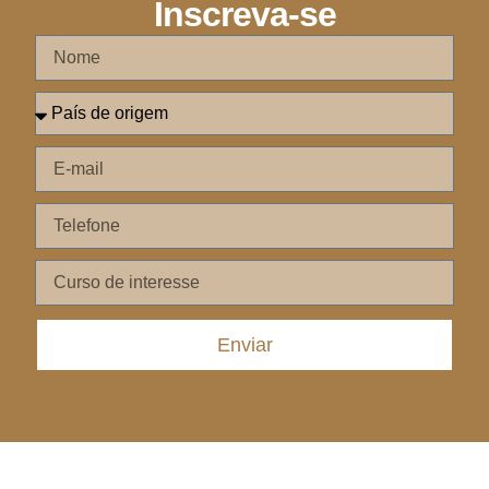
Inscreva-se
Enviar