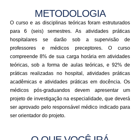
METODOLOGIA
O curso e as disciplinas teóricas foram estruturados
para 6 (seis) semestres. As atividades práticas
hospitalares se darão sob a supervisão de
professores e médicos preceptores. O curso
compreende 8% de sua carga horária em atividades
teóricas, sob a forma de aulas teóricas, e 92% de
práticas realizadas no hospital, atividades práticas
acadêmicas e atividades práticas em docência. Os
médicos pós-graduandos devem apresentar um
projeto de investigação na especialidade, que deverá
ser aprovado pelo responsável médico indicado para
ser orientador do projeto.
O QUE VOCÊ IRÁ