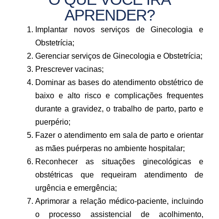
APRENDER?
Implantar novos serviços de Ginecologia e
Obstetrícia;
Gerenciar serviços de Ginecologia e Obstetrícia;
Prescrever vacinas;
Dominar as bases do atendimento obstétrico de
baixo e alto risco e complicações frequentes
durante a gravidez, o trabalho de parto, parto e
puerpério;
Fazer o atendimento em sala de parto e orientar
as mães puérperas no ambiente hospitalar;
Reconhecer as situações ginecológicas e
obstétricas que requeiram atendimento de
urgência e emergência;
Aprimorar a relação médico-paciente, incluindo
o processo assistencial de acolhimento,