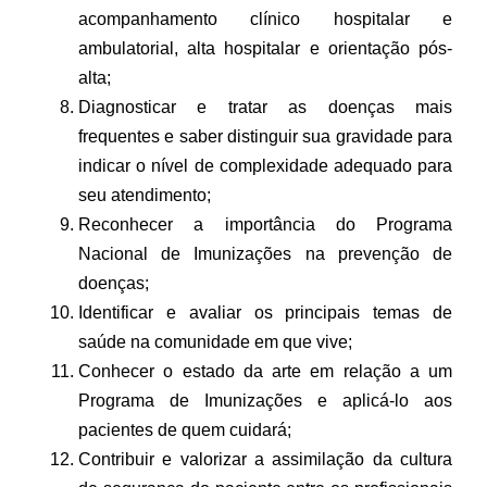
acompanhamento clínico hospitalar e
ambulatorial, alta hospitalar e orientação pós-
alta;
Diagnosticar e tratar as doenças mais
frequentes e saber distinguir sua gravidade para
indicar o nível de complexidade adequado para
seu atendimento;
Reconhecer a importância do Programa
Nacional de Imunizações na prevenção de
doenças;
Identificar e avaliar os principais temas de
saúde na comunidade em que vive;
Conhecer o estado da arte em relação a um
Programa de Imunizações e aplicá-lo aos
pacientes de quem cuidará;
Contribuir e valorizar a assimilação da cultura