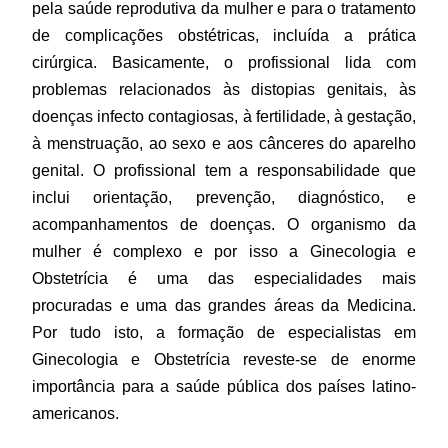
pela saúde reprodutiva da mulher e para o tratamento
de complicações obstétricas, incluída a prática
cirúrgica. Basicamente, o profissional lida com
problemas relacionados às distopias genitais, às
doenças infecto contagiosas, à fertilidade, à gestação,
à menstruação, ao sexo e aos cânceres do aparelho
genital. O profissional tem a responsabilidade que
inclui orientação, prevenção, diagnóstico, e
acompanhamentos de doenças. O organismo da
mulher é complexo e por isso a Ginecologia e
Obstetrícia é uma das especialidades mais
procuradas e uma das grandes áreas da Medicina.
Por tudo isto, a formação de especialistas em
Ginecologia e Obstetrícia reveste-se de enorme
importância para a saúde pública dos países latino-
americanos.