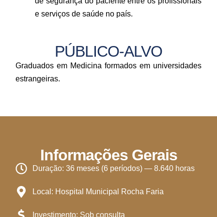
de segurança do paciente entre os profissionais
e serviços de saúde no país.
PÚBLICO-ALVO
Graduados em Medicina formados em universidades
estrangeiras.
Informações Gerais
Duração: 36 meses (6 períodos) — 8.640 horas
Local: Hospital Municipal Rocha Faria
Investimento: Sob consulta