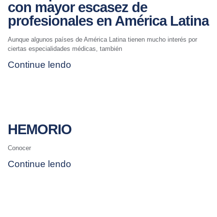
con mayor escasez de
profesionales en América Latina
Aunque algunos países de América Latina tienen mucho interés por
ciertas especialidades médicas, también
Continue lendo
HEMORIO
Conocer
Continue lendo