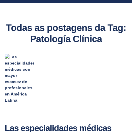
Todas as postagens da Tag:
Patología Clínica
Las especialidades médicas