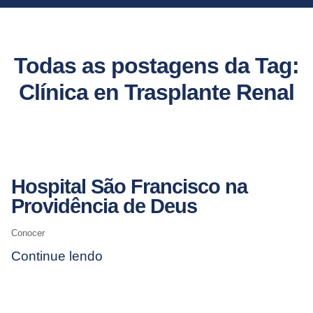
Todas as postagens da Tag:
Clínica en Trasplante Renal
Hospital São Francisco na
Providência de Deus
Conocer
Continue lendo