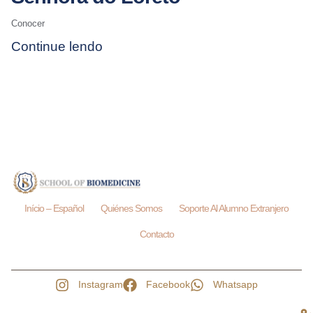
Conocer
Continue lendo
Início – Español
Quiénes Somos
Soporte Al Alumno Extranjero
Contacto
Instagram
Facebook
Whatsapp