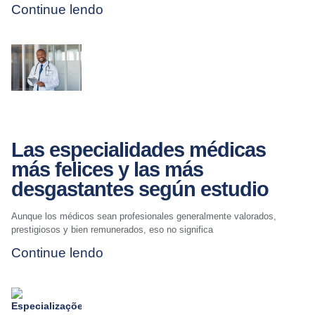
Continue lendo
Las especialidades médicas
más felices y las más
desgastantes según estudio
Aunque los médicos sean profesionales generalmente valorados,
prestigiosos y bien remunerados, eso no significa
Continue lendo