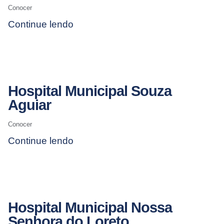
Conocer
Continue lendo
Hospital Municipal Souza
Aguiar
Conocer
Continue lendo
Hospital Municipal Nossa
Senhora do Loreto