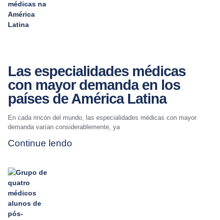
Las especialidades médicas
con mayor demanda en los
países de América Latina
En cada rincón del mundo, las especialidades médicas con mayor
demanda varían considerablemente, ya
Continue lendo