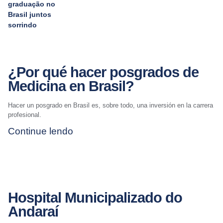
¿Por qué hacer posgrados de
Medicina en Brasil?
Hacer un posgrado en Brasil es, sobre todo, una inversión en la carrera
profesional.
Continue lendo
Hospital Municipalizado do
Andaraí