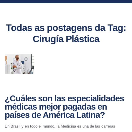
Todas as postagens da Tag:
Cirugía Plástica
¿Cuáles son las especialidades
médicas mejor pagadas en
países de América Latina?
En Brasil y en todo el mundo, la Medicina es una de las carreras