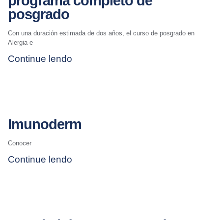
programa completo de
posgrado
Con una duración estimada de dos años, el curso de posgrado en
Alergia e
Continue lendo
Imunoderm
Conocer
Continue lendo