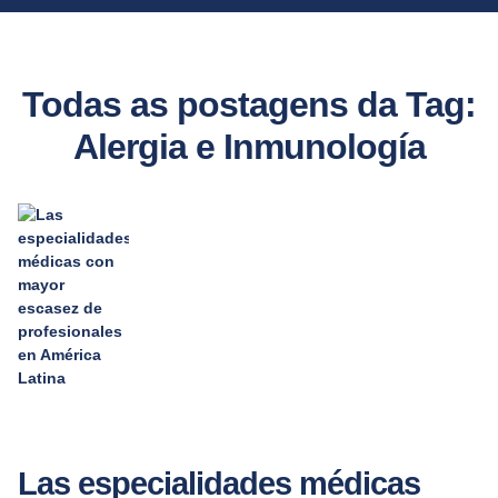
Todas as postagens da Tag:
Alergia e Inmunología
Las especialidades médicas