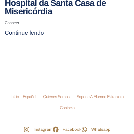
Hospital da Santa Casa de
Misericórdia
Conocer
Continue lendo
Início – Español
Quiénes Somos
Soporte Al Alumno Extranjero
Contacto
Instagram
Facebook
Whatsapp