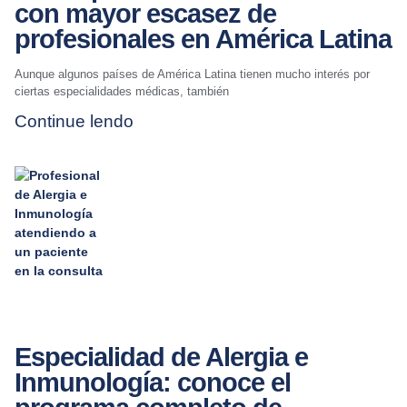
con mayor escasez de
profesionales en América Latina
Aunque algunos países de América Latina tienen mucho interés por
ciertas especialidades médicas, también
Continue lendo
Especialidad de Alergia e
Inmunología: conoce el