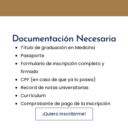
Documentación Necesaria
Título de graduación en Medicina
Pasaporte
Formulario de inscripción completo y
firmado
CPF (en caso de que ya lo posea)
Record de notas universitarias
Currículum
Comprobante de pago de la inscripción
¡Quiero inscribirme!