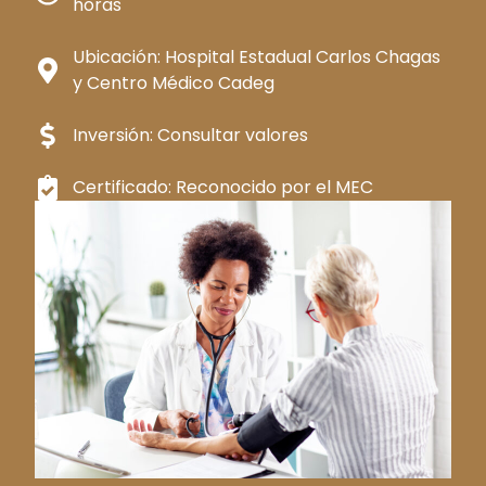
horas
Ubicación: Hospital Estadual Carlos Chagas
y Centro Médico Cadeg
Inversión: Consultar valores
Certificado: Reconocido por el MEC