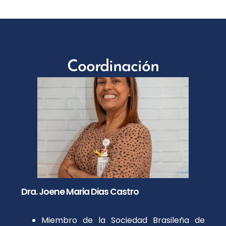
Coordinación
Dra. Joene Maria Dias Castro
Miembro de la Sociedad Brasileña de