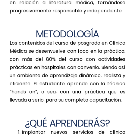
en relación a literatura médica, tornándose
progresivamente responsable y independiente.
METODOLOGÍA
Los contenidos del curso de posgrado en Clínica
Médica se desenvuelve con foco en la práctica,
con más del 80% del curso con actividades
prácticas en hospitales con convenio. Siendo así
un ambiente de aprendizaje dinámico, realista y
eficiente. El estudiante aprende con la técnica
“hands on”, o sea, con una práctica que es
llevada a serio, para su completa capacitación.
¿QUÉ APRENDERÁS?
Implantar nuevos servicios de clínica