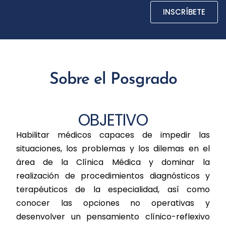
INSCRÍBETE
Sobre el Posgrado
OBJETIVO
Habilitar médicos capaces de impedir las
situaciones, los problemas y los dilemas en el
área de la Clínica Médica y dominar la
realización de procedimientos diagnósticos y
terapéuticos de la especialidad, así como
conocer las opciones no operativas y
desenvolver un pensamiento clínico-reflexivo