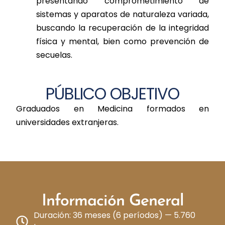
presentando comprometimiento de
sistemas y aparatos de naturaleza variada,
buscando la recuperación de la integridad
física y mental, bien como prevención de
secuelas.
PÚBLICO OBJETIVO
Graduados en Medicina formados en
universidades extranjeras.
Información General
Duración: 36 meses (6 períodos) — 5.760