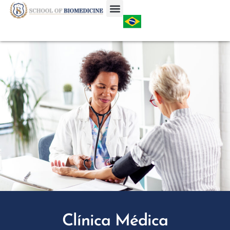
Clínica Médica