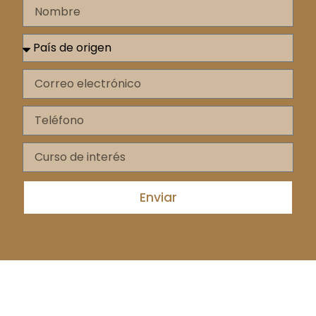
Enviar