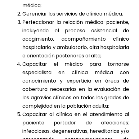
médica;
Gerenciar los servicios de clínica médica;
Perfeccionar la relación médico-paciente,
incluyendo el proceso asistencial de
acogimiento, acompañamiento clínico
hospitalario y ambulatorio, alta hospitalaria
e orientación posteriores al alta;
Capacitar el médico para tornarse
especialista en clínica médica con
conocimiento y experticia en áreas de
cobertura necesarias en la evaluación de
los agravios clínicos en todos los grados de
complejidad en la población adulta;
Capacitar al clínico en el atendimiento al
paciente portador de afecciones:
infecciosas, degenerativas, hereditarias y/o