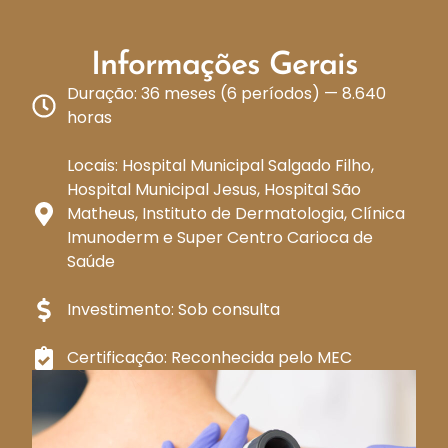
Informações Gerais
Duração: 36 meses (6 períodos) — 8.640
horas
Locais: Hospital Municipal Salgado Filho,
Hospital Municipal Jesus, Hospital São
Matheus, Instituto de Dermatologia, Clínica
Imunoderm e Super Centro Carioca de
Saúde
Investimento: Sob consulta
Certificação: Reconhecida pelo MEC