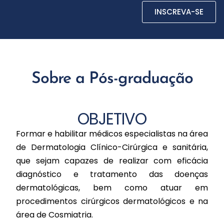
INSCREVA-SE
Sobre a Pós-graduação
OBJETIVO
Formar e habilitar médicos especialistas na área
de Dermatologia Clínico-Cirúrgica e sanitária,
que sejam capazes de realizar com eficácia
diagnóstico e tratamento das doenças
dermatológicas, bem como atuar em
procedimentos cirúrgicos dermatológicos e na
área de Cosmiatria.