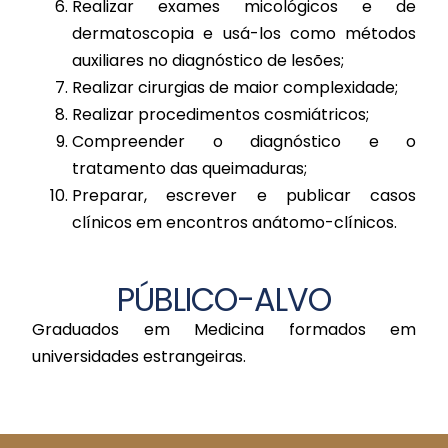
Realizar exames micológicos e de
dermatoscopia e usá-los como métodos
auxiliares no diagnóstico de lesões;
Realizar cirurgias de maior complexidade;
Realizar procedimentos cosmiátricos;
Compreender o diagnóstico e o
tratamento das queimaduras;
Preparar, escrever e publicar casos
clínicos em encontros anátomo-clínicos.
PÚBLICO-ALVO
Graduados em Medicina formados em
universidades estrangeiras.