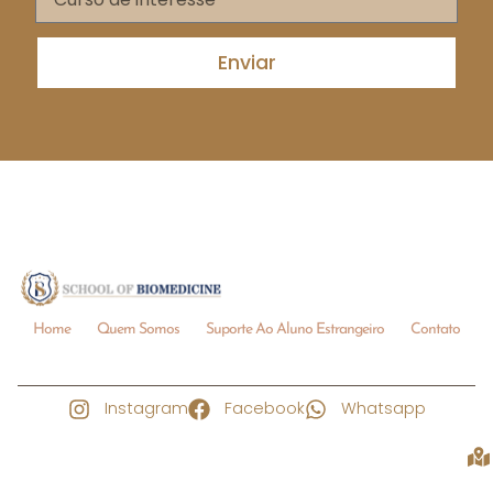
Enviar
Home
Quem Somos
Suporte Ao Aluno Estrangeiro
Contato
Instagram
Facebook
Whatsapp