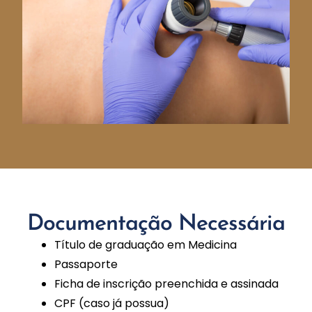
Documentação Necessária
Título de graduação em Medicina
Passaporte
Ficha de inscrição preenchida e assinada
CPF (caso já possua)