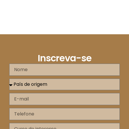
Inscreva-se