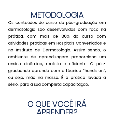
METODOLOGIA
Os conteúdos do curso de pós-graduação em
dermatologia são desenvolvidos com foco na
prática, com mais de 80% do curso com
atividades práticas em Hospitais Conveniados e
no Instituto de Dermatologia. Assim sendo, o
ambiente de aprendizagem proporciona um
ensino dinâmico, realista e eficiente. O pós-
graduando aprende com a técnica “hands on”,
ou seja, mão na massa. É a prática levada a
sério, para a sua completa capacitação.
O QUE VOCÊ IRÁ
APRENDER?