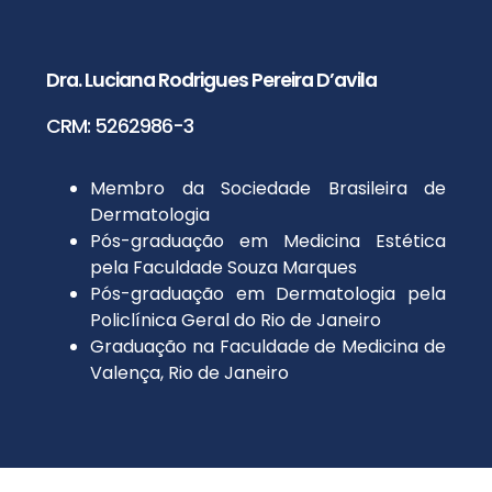
Dra. Luciana Rodrigues Pereira D’avila
CRM: 5262986-3
Membro da Sociedade Brasileira de
Dermatologia
Pós-graduação em Medicina Estética
pela Faculdade Souza Marques
Pós-graduação em Dermatologia pela
Policlínica Geral do Rio de Janeiro
Graduação na Faculdade de Medicina de
Valença, Rio de Janeiro