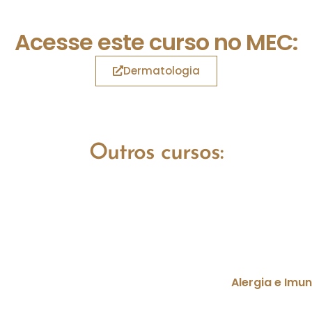
Acesse este curso no MEC:
Dermatologia
Outros cursos:
Alergia e Imu