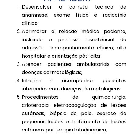
Desenvolver a correta técnica de
anamnese, exame físico e raciocínio
clínico;
Aprimorar a relação médico paciente,
incluindo o processo assistencial da
admissão, acompanhamento clínico, alta
hospitalar e orientação pós-alta;
Atender pacientes ambulatoriais com
doenças dermatológicas;
Internar e acompanhar pacientes
internados com doenças dermatológicas;
Procedimentos de quimiocirurgia,
crioterapia, eletrocoagulação de lesões
cutâneas, biópsia de pele, exerese de
pequenas lesões e tratamento de lesões
cutâneas por terapia fotodinâmica;