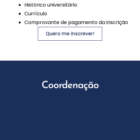
Histórico universitário
Currículo
Comprovante de pagamento da inscrição
Quero me inscrever!
Coordenação